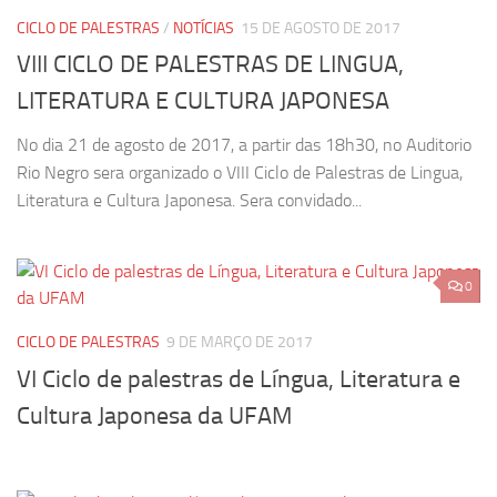
CICLO DE PALESTRAS
/
NOTÍCIAS
15 DE AGOSTO DE 2017
VIII CICLO DE PALESTRAS DE LINGUA,
LITERATURA E CULTURA JAPONESA
No dia 21 de agosto de 2017, a partir das 18h30, no Auditorio
Rio Negro sera organizado o VIII Ciclo de Palestras de Lingua,
Literatura e Cultura Japonesa. Sera convidado...
0
CICLO DE PALESTRAS
9 DE MARÇO DE 2017
VI Ciclo de palestras de Língua, Literatura e
Cultura Japonesa da UFAM