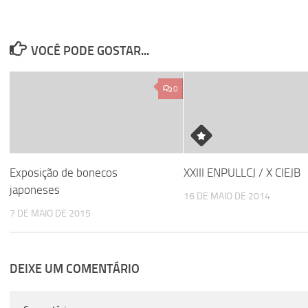
VOCÊ PODE GOSTAR...
0
Exposição de bonecos
XXIII ENPULLCJ / X CIEJB
japoneses
16 DE MAIO DE 2014
7 DE MAIO DE 2015
DEIXE UM COMENTÁRIO