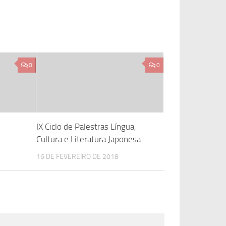
0
0
IX Ciclo de Palestras Língua,
Cultura e Literatura Japonesa
16 DE FEVEREIRO DE 2018