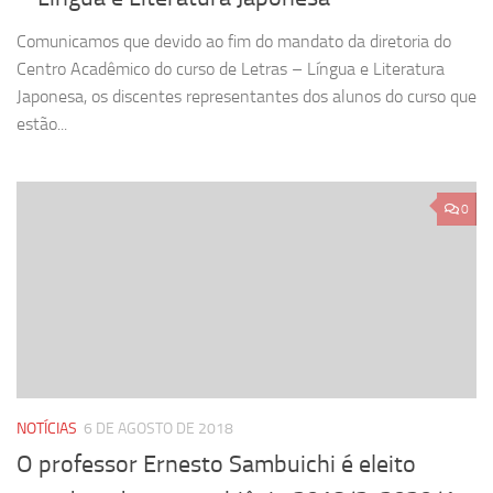
Comunicamos que devido ao fim do mandato da diretoria do
Centro Acadêmico do curso de Letras – Língua e Literatura
Japonesa, os discentes representantes dos alunos do curso que
estão...
0
NOTÍCIAS
6 DE AGOSTO DE 2018
O professor Ernesto Sambuichi é eleito