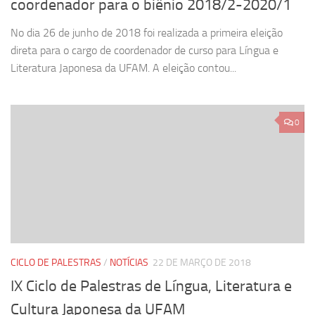
coordenador para o biênio 2018/2-2020/1
No dia 26 de junho de 2018 foi realizada a primeira eleição
direta para o cargo de coordenador de curso para Língua e
Literatura Japonesa da UFAM. A eleição contou...
0
CICLO DE PALESTRAS
/
NOTÍCIAS
22 DE MARÇO DE 2018
IX Ciclo de Palestras de Língua, Literatura e
Cultura Japonesa da UFAM