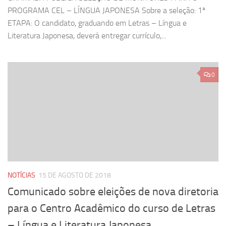
PROGRAMA CEL – LÍNGUA JAPONESA Sobre a seleção: 1ª
ETAPA: O candidato, graduando em Letras – Língua e
Literatura Japonesa, deverá entregar currículo,...
0
NOTÍCIAS
15 DE AGOSTO DE 2018
Comunicado sobre eleições de nova diretoria
para o Centro Acadêmico do curso de Letras
– Língua e Literatura Japonesa