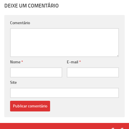
DEIXE UM COMENTÁRIO
Comentário
Nome
*
E-mail
*
Site