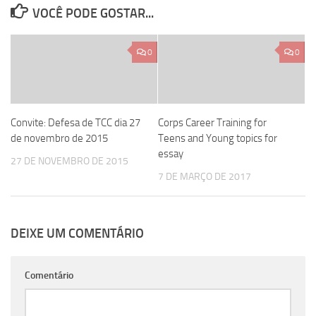
VOCÊ PODE GOSTAR...
0
0
Convite: Defesa de TCC dia 27
Corps Career Training for
de novembro de 2015
Teens and Young topics for
essay
27 DE NOVEMBRO DE 2015
7 DE MARÇO DE 2017
DEIXE UM COMENTÁRIO
Comentário