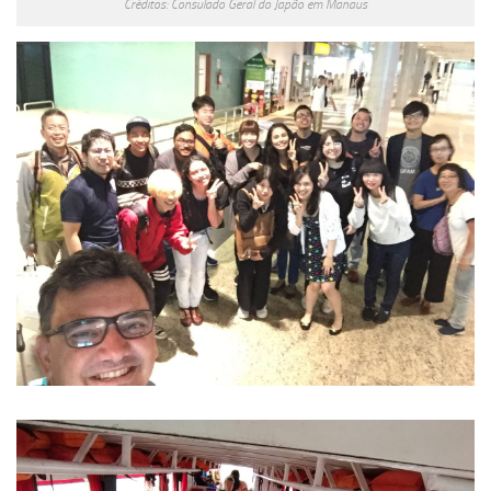
Créditos: Consulado Geral do Japão em Manaus