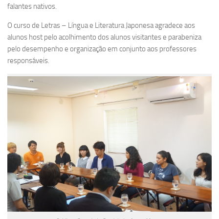
falantes nativos.
O curso de Letras – Língua e Literatura Japonesa agradece aos
alunos host pelo acolhimento dos alunos visitantes e parabeniza
pelo desempenho e organização em conjunto aos professores
responsáveis.