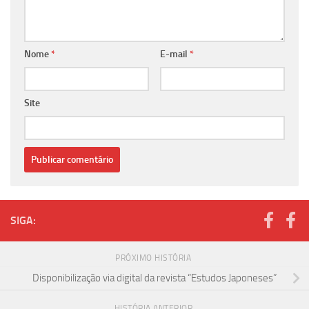
Nome
*
E-mail
*
Site
SIGA:
PRÓXIMO HISTÓRIA
Disponibilização via digital da revista “Estudos Japoneses”
HISTÓRIA ANTERIOR