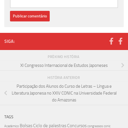
SIGA:
PRÓXIMO HISTÓRIA
XI Congresso Internacional de Estudos Japoneses
HISTÓRIA ANTERIOR
Participação dos Alunos do Curso de Letras – Língua e
Literatura Japonesa no XXIV CONIC na Universidade Federal
do Amazonas
TAGS
Bolsas
Ciclo de palestras
Concursos
Acadêmico
congressos
conic