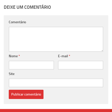
DEIXE UM COMENTÁRIO
Comentário
Nome
*
E-mail
*
Site