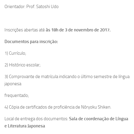
Orientador: Prof. Satoshi Udo
Inscrições abertas até
às 18h de 3 de novembro de 2017.
Documentos para inscrição:
1) Currículo;
2) Histórico escolar;
3) Comprovante de matrícula indicando o último semestre de língua
japonesa
frequentado;
4) Cópia de certificados de proficiência de Nôryoku Shiken.
Local de entrega dos documentos:
Sala de coordenação de Língua
e Literatura Japonesa