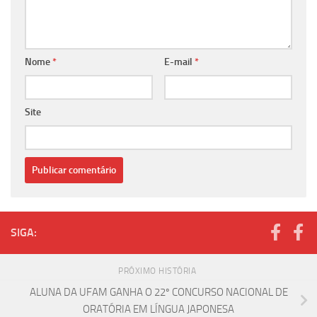
Nome
*
E-mail
*
Site
SIGA:
PRÓXIMO HISTÓRIA
ALUNA DA UFAM GANHA O 22º CONCURSO NACIONAL DE
ORATÓRIA EM LÍNGUA JAPONESA