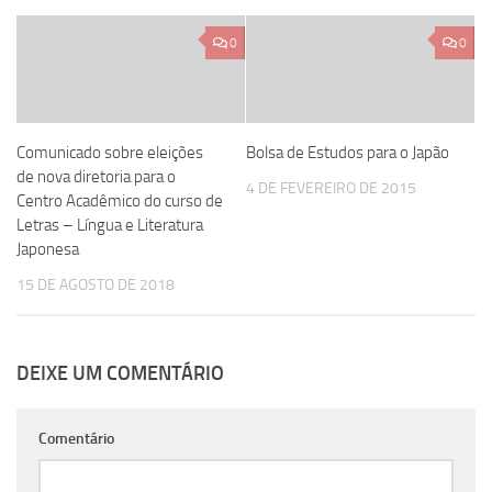
0
0
Comunicado sobre eleições
Bolsa de Estudos para o Japão
de nova diretoria para o
4 DE FEVEREIRO DE 2015
Centro Acadêmico do curso de
Letras – Língua e Literatura
Japonesa
15 DE AGOSTO DE 2018
DEIXE UM COMENTÁRIO
Comentário